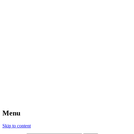
Menu
Skip to content