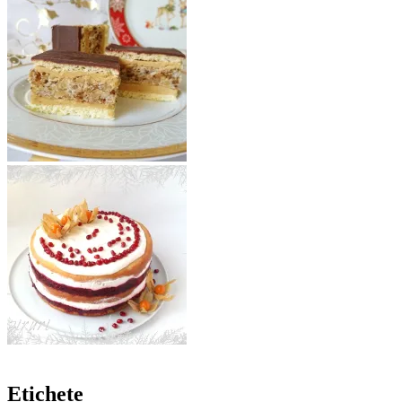
Etichete