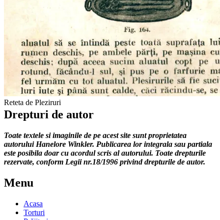
Reteta de Pleziruri
Drepturi de autor
Toate textele si imaginile de pe acest site sunt proprietatea
autorului Hanelore Winkler. Publicarea lor integrala sau partiala
este posibila doar cu acordul scris al autorului. Toate drepturile
rezervate, conform Legii nr.18/1996 privind drepturile de autor.
Menu
Acasa
Torturi