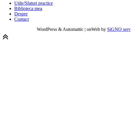
Utile/Sfaturi practice
Biblioteca mea
Despre
Contact
WordPress & Automattic | onWeb by
SiGNO serv