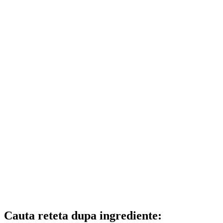
Cauta reteta dupa ingrediente: