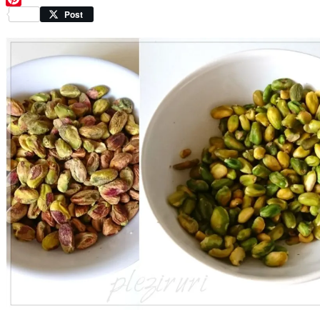
Pinterest
Post