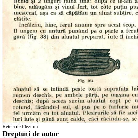
Reteta de Pleziruri
Drepturi de autor