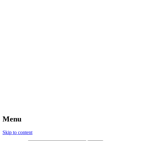
Menu
Skip to content