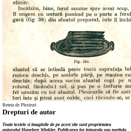
Reteta de Pleziruri
Drepturi de autor
Toate textele si imaginile de pe acest site sunt proprietatea
autorului Hanelore Winkler. Publicarea lor integrala sau partiala