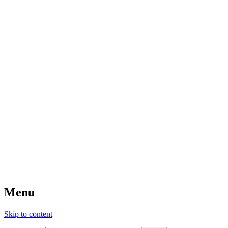
Menu
Skip to content