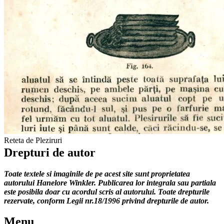
Reteta de Pleziruri
Drepturi de autor
Toate textele si imaginile de pe acest site sunt proprietatea
autorului Hanelore Winkler. Publicarea lor integrala sau partiala
este posibila doar cu acordul scris al autorului. Toate drepturile
rezervate, conform Legii nr.18/1996 privind drepturile de autor.
Menu