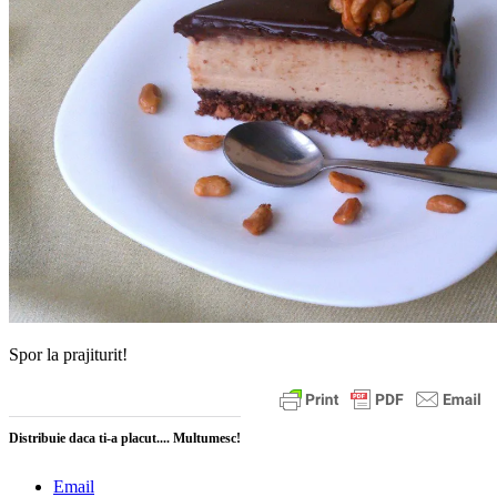
Spor la prajiturit!
Distribuie daca ti-a placut.... Multumesc!
Email