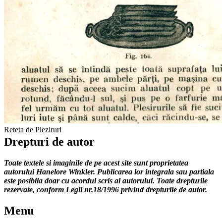
Reteta de Pleziruri
Drepturi de autor
Toate textele si imaginile de pe acest site sunt proprietatea
autorului Hanelore Winkler. Publicarea lor integrala sau partiala
este posibila doar cu acordul scris al autorului. Toate drepturile
rezervate, conform Legii nr.18/1996 privind drepturile de autor.
Menu