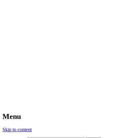
Menu
Skip to content