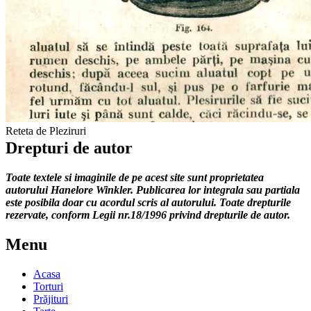
Reteta de Pleziruri
Drepturi de autor
Toate textele si imaginile de pe acest site sunt proprietatea
autorului Hanelore Winkler. Publicarea lor integrala sau partiala
este posibila doar cu acordul scris al autorului. Toate drepturile
rezervate, conform Legii nr.18/1996 privind drepturile de autor.
Menu
Acasa
Torturi
Prăjituri