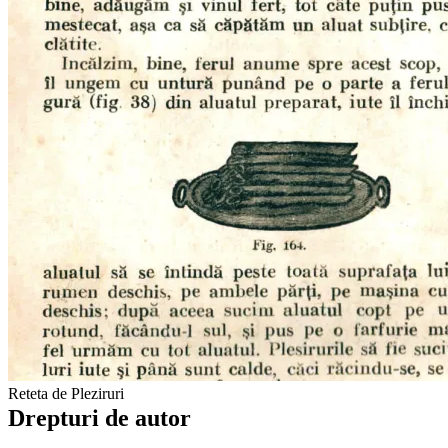
Reteta de Pleziruri
Drepturi de autor