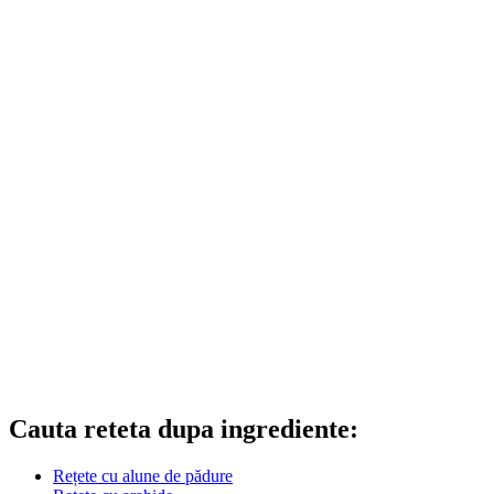
Cauta reteta dupa ingrediente:
Rețete cu alune de pădure