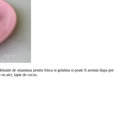
binatie de smantana pentru frisca si gelatina si poate fi aromat dupa pre
 eu aici, lapte de cocos.