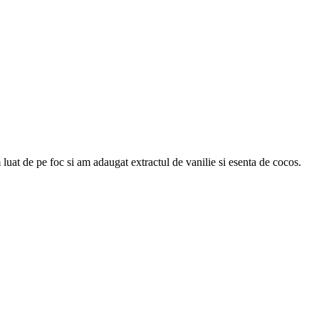
luat de pe foc si am adaugat extractul de vanilie si esenta de cocos.