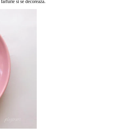
farfurie si se decoreaza.