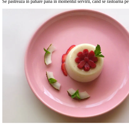
Se pastreaza in pahare pana in momentul servirii, cand se rastoarna pe 