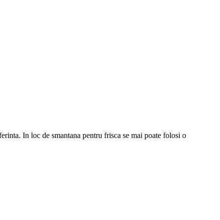
ferinta. In loc de smantana pentru frisca se mai poate folosi o