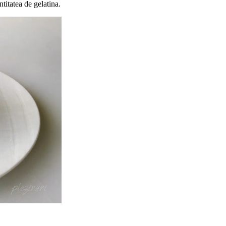
titatea de gelatina.