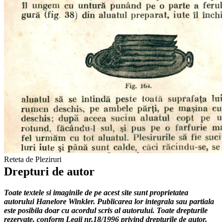
Reteta de Pleziruri
Drepturi de autor
Toate textele si imaginile de pe acest site sunt proprietatea
autorului Hanelore Winkler. Publicarea lor integrala sau partiala
este posibila doar cu acordul scris al autorului. Toate drepturile
rezervate, conform Legii nr.18/1996 privind drepturile de autor.